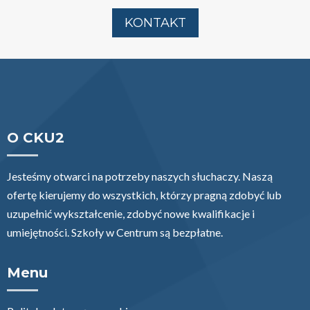
KONTAKT
O CKU2
Jesteśmy otwarci na potrzeby naszych słuchaczy. Naszą
ofertę kierujemy do wszystkich, którzy pragną zdobyć lub
uzupełnić wykształcenie, zdobyć nowe kwalifikacje i
umiejętności. Szkoły w Centrum są bezpłatne.
Menu