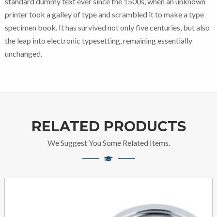
standard dummy text ever since the 1500s, when an unknown
printer took a galley of type and scrambled it to make a type
specimen book. It has survived not only five centuries, but also
the leap into electronic typesetting, remaining essentially
unchanged.
RELATED PRODUCTS
We Suggest You Some Related Items.