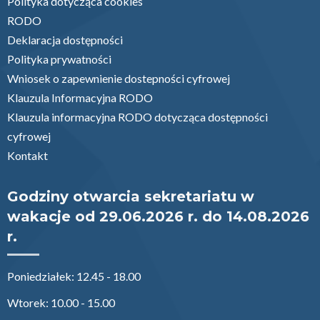
Polityka dotycząca cookies
RODO
Deklaracja dostępności
Polityka prywatności
Wniosek o zapewnienie dostepności cyfrowej
Klauzula Informacyjna RODO
Klauzula informacyjna RODO dotycząca dostępności
cyfrowej
Kontakt
Godziny otwarcia sekretariatu w
wakacje od 29.06.2026 r. do 14.08.2026
r.
Poniedziałek: 12.45 - 18.00
Wtorek: 10.00 - 15.00