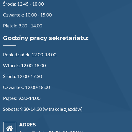
Środa: 12.45 - 18.00
Czwartek: 10.00 - 15.00
Piątek: 9.30 - 14.00
Godziny pracy sekretariatu:
Poniedziałek: 12.00-18.00
Wtorek: 12.00-18.00
Środa: 12.00-17.30
Czwartek: 12.00-18.00
Piątek: 9.30-14.00
Sobota: 9.30-14.30 (w trakcie zjazdów)
ADRES