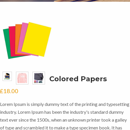
Colored Papers
£
18.00
Lorem Ipsum is simply dummy text of the printing and typesetting
industry. Lorem Ipsum has been the industry's standard dummy
text ever since the 1500s, when an unknown printer took a galley
of type and scrambled it to make a type specimen book. It has