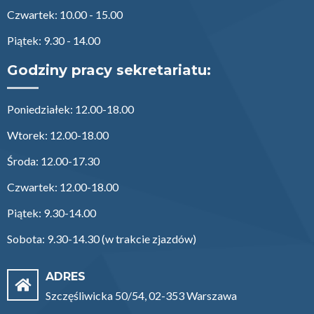
Czwartek: 10.00 - 15.00
Piątek: 9.30 - 14.00
Godziny pracy sekretariatu:
Poniedziałek: 12.00-18.00
Wtorek: 12.00-18.00
Środa: 12.00-17.30
Czwartek: 12.00-18.00
Piątek: 9.30-14.00
Sobota: 9.30-14.30 (w trakcie zjazdów)
ADRES
Szczęśliwicka 50/54, 02-353 Warszawa