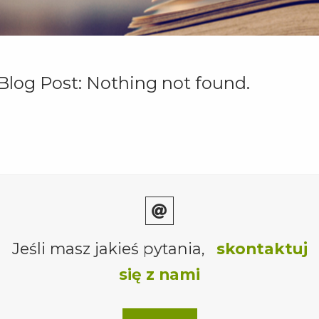
Blog Post: Nothing not found.
Jeśli masz jakieś pytania,
skontaktuj
się z nami