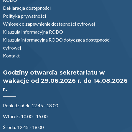
Deklaracja dostępności
Polityka prywatności
Wniosek o zapewnienie dostepności cyfrowej
Klauzula Informacyjna RODO
Klauzula informacyjna RODO dotycząca dostępności
cyfrowej
Kontakt
Godziny otwarcia sekretariatu w
wakacje od 29.06.2026 r. do 14.08.2026
r.
Poniedziałek: 12.45 - 18.00
Wtorek: 10.00 - 15.00
Środa: 12.45 - 18.00