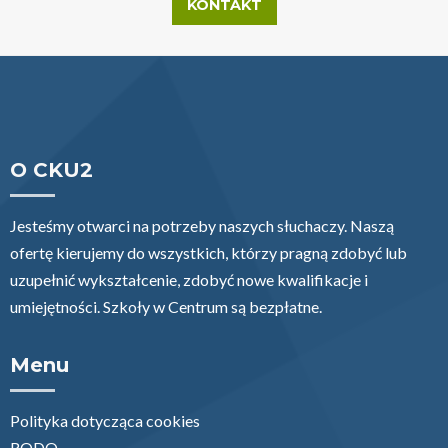
KONTAKT
O CKU2
Jesteśmy otwarci na potrzeby naszych słuchaczy. Naszą
ofertę kierujemy do wszystkich, którzy pragną zdobyć lub
uzupełnić wykształcenie, zdobyć nowe kwalifikacje i
umiejętności. Szkoły w Centrum są bezpłatne.
Menu
Polityka dotycząca cookies
RODO