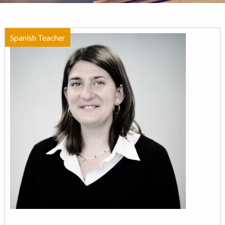
Spanish Teacher