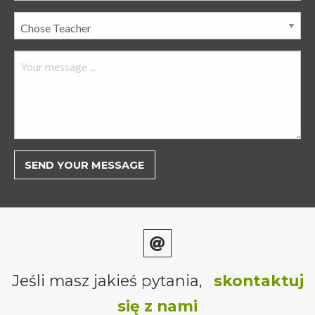
Jeśli masz jakieś pytania,
skontaktuj
się z nami