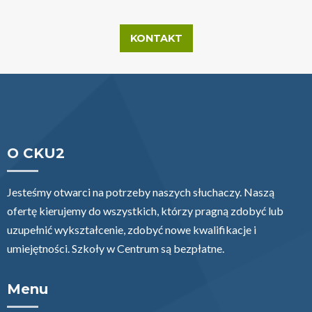
KONTAKT
O CKU2
Jesteśmy otwarci na potrzeby naszych słuchaczy. Naszą
ofertę kierujemy do wszystkich, którzy pragną zdobyć lub
uzupełnić wykształcenie, zdobyć nowe kwalifikacje i
umiejętności. Szkoły w Centrum są bezpłatne.
Menu