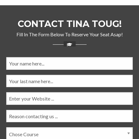
CONTACT TINA TOUG!
Fill In The Form Below To Reserve Your Seat Asap!