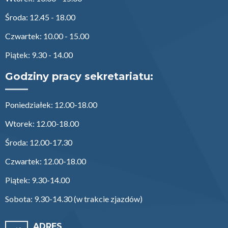
Środa: 12.45 - 18.00
Czwartek: 10.00 - 15.00
Piątek: 9.30 - 14.00
Godziny pracy sekretariatu:
Poniedziałek: 12.00-18.00
Wtorek: 12.00-18.00
Środa: 12.00-17.30
Czwartek: 12.00-18.00
Piątek: 9.30-14.00
Sobota: 9.30-14.30 (w trakcie zjazdów)
ADRES