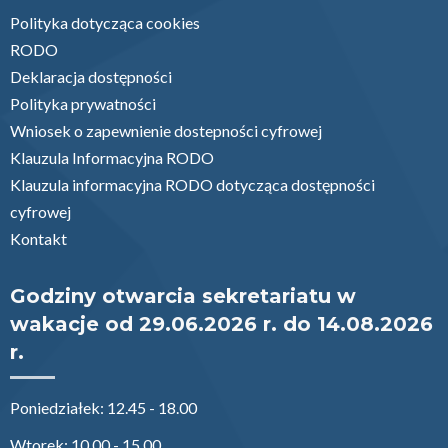
Polityka dotycząca cookies
RODO
Deklaracja dostępności
Polityka prywatności
Wniosek o zapewnienie dostepności cyfrowej
Klauzula Informacyjna RODO
Klauzula informacyjna RODO dotycząca dostępności
cyfrowej
Kontakt
Godziny otwarcia sekretariatu w
wakacje od 29.06.2026 r. do 14.08.2026
r.
Poniedziałek: 12.45 - 18.00
Wtorek: 10.00 - 15.00