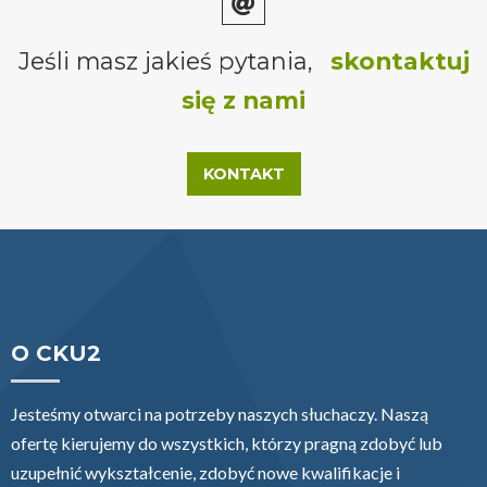
Jeśli masz jakieś pytania,
skontaktuj
się z nami
KONTAKT
O CKU2
Jesteśmy otwarci na potrzeby naszych słuchaczy. Naszą
ofertę kierujemy do wszystkich, którzy pragną zdobyć lub
uzupełnić wykształcenie, zdobyć nowe kwalifikacje i