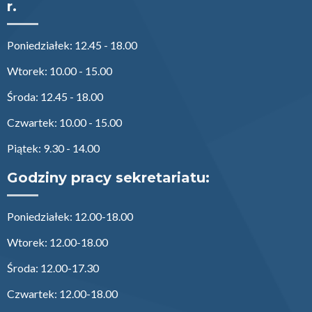
r.
Poniedziałek: 12.45 - 18.00
Wtorek: 10.00 - 15.00
Środa: 12.45 - 18.00
Czwartek: 10.00 - 15.00
Piątek: 9.30 - 14.00
Godziny pracy sekretariatu:
Poniedziałek: 12.00-18.00
Wtorek: 12.00-18.00
Środa: 12.00-17.30
Czwartek: 12.00-18.00