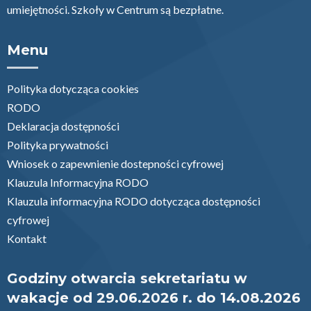
umiejętności. Szkoły w Centrum są bezpłatne.
Menu
Polityka dotycząca cookies
RODO
Deklaracja dostępności
Polityka prywatności
Wniosek o zapewnienie dostepności cyfrowej
Klauzula Informacyjna RODO
Klauzula informacyjna RODO dotycząca dostępności
cyfrowej
Kontakt
Godziny otwarcia sekretariatu w
wakacje od 29.06.2026 r. do 14.08.2026