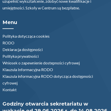
uzupełnić wykształcenie, zdobyć nowe kwalifikacje i
umiejętności. Szkoły w Centrum są bezpłatne.
Menu
Polityka dotycząca cookies
RODO
Deklaracja dostępności
Polityka prywatności
Wniosek o zapewnienie dostepności cyfrowej
Klauzula Informacyjna RODO
Klauzula informacyjna RODO dotycząca dostępności
cyfrowej
Kontakt
Godziny otwarcia sekretariatu w
wakacje od 29.06.2026 r. do 14.08.2026