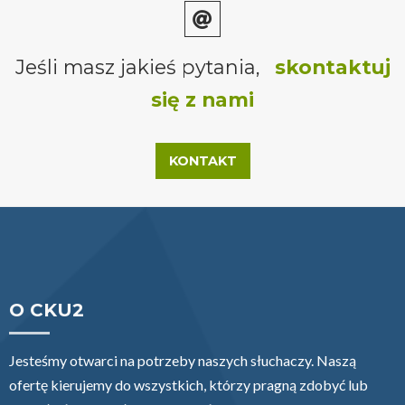
Jeśli masz jakieś pytania,
skontaktuj
się z nami
KONTAKT
O CKU2
Jesteśmy otwarci na potrzeby naszych słuchaczy. Naszą
ofertę kierujemy do wszystkich, którzy pragną zdobyć lub