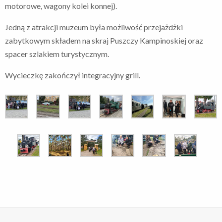
motorowe, wagony kolei konnej).
Jedną z atrakcji muzeum była możliwość przejażdżki
zabytkowym składem na skraj Puszczy Kampinoskiej oraz
spacer szlakiem turystycznym.
Wycieczkę zakończył integracyjny grill.