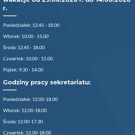
r.
Poniedziałek: 12.45 - 18.00
Wtorek: 10.00 - 15.00
Środa: 12.45 - 18.00
Czwartek: 10.00 - 15.00
Piątek: 9.30 - 14.00
Godziny pracy sekretariatu:
Poniedziałek: 12.00-18.00
Wtorek: 12.00-18.00
Środa: 12.00-17.30
Czwartek: 12.00-18.00