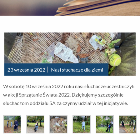
23 września 2022
Nasi słuchacze dla ziemi
W sobotę 10 września 2022 roku nasi słuchacze uczestniczyli
w akcji Sprzątanie Świata 2022. Dziękujemy szczególnie
słuchaczom oddziału 5A za czynny udział w tej inicjatywie.