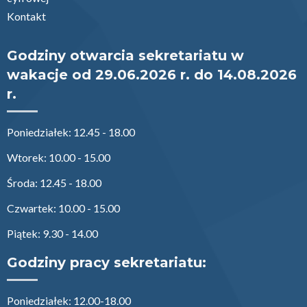
Kontakt
Godziny otwarcia sekretariatu w
wakacje od 29.06.2026 r. do 14.08.2026
r.
Poniedziałek: 12.45 - 18.00
Wtorek: 10.00 - 15.00
Środa: 12.45 - 18.00
Czwartek: 10.00 - 15.00
Piątek: 9.30 - 14.00
Godziny pracy sekretariatu:
Poniedziałek: 12.00-18.00