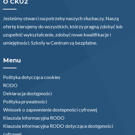
O CKU2
Jesteśmy otwarci na potrzeby naszych słuchaczy. Naszą
ofertę kierujemy do wszystkich, którzy pragną zdobyć lub
uzupełnić wykształcenie, zdobyć nowe kwalifikacje i
umiejętności. Szkoły w Centrum są bezpłatne.
Menu
Polityka dotycząca cookies
RODO
Deklaracja dostępności
Polityka prywatności
Wniosek o zapewnienie dostepności cyfrowej
Klauzula Informacyjna RODO
Klauzula informacyjna RODO dotycząca dostępności
cyfrowej