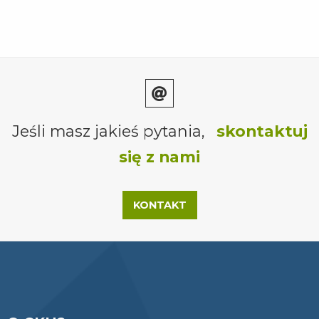
Jeśli masz jakieś pytania,
skontaktuj
się z nami
KONTAKT