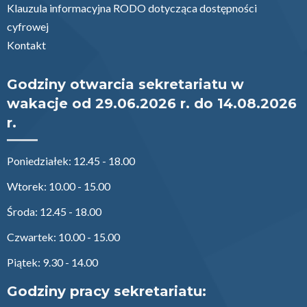
Klauzula informacyjna RODO dotycząca dostępności
cyfrowej
Kontakt
Godziny otwarcia sekretariatu w
wakacje od 29.06.2026 r. do 14.08.2026
r.
Poniedziałek: 12.45 - 18.00
Wtorek: 10.00 - 15.00
Środa: 12.45 - 18.00
Czwartek: 10.00 - 15.00
Piątek: 9.30 - 14.00
Godziny pracy sekretariatu: