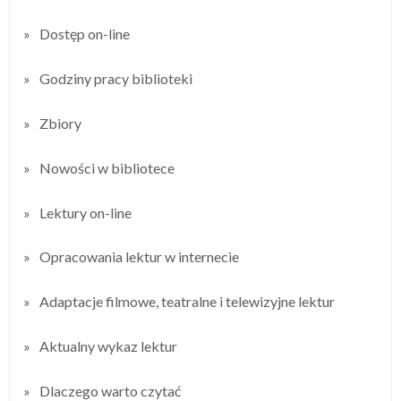
Dostęp on-line
Godziny pracy biblioteki
Zbiory
Nowości w bibliotece
Lektury on-line
Opracowania lektur w internecie
Adaptacje filmowe, teatralne i telewizyjne lektur
Aktualny wykaz lektur
Dlaczego warto czytać