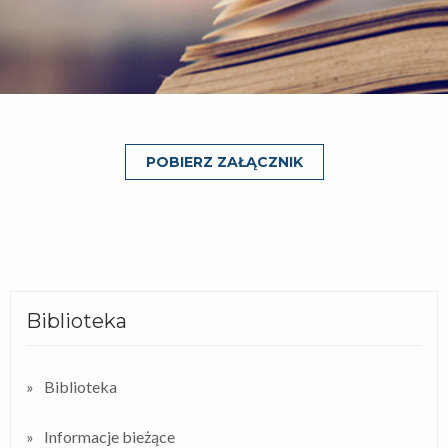
POBIERZ ZAŁĄCZNIK
Biblioteka
Biblioteka
Informacje bieżące