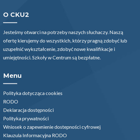
O CKU2
Jesteśmy otwarci na potrzeby naszych słuchaczy. Naszą
ofertę kierujemy do wszystkich, którzy pragną zdobyć lub
uzupełnić wykształcenie, zdobyć nowe kwalifikacje i
umiejętności. Szkoły w Centrum są bezpłatne.
Menu
Polityka dotycząca cookies
RODO
Deklaracja dostępności
Polityka prywatności
Wniosek o zapewnienie dostepności cyfrowej
Klauzula Informacyjna RODO