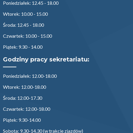
Poniedziałek: 12.45 - 18.00
Wtorek: 10.00 - 15.00
Środa: 12.45 - 18.00
Czwartek: 10.00 - 15.00
Piątek: 9.30 - 14.00
Godziny pracy sekretariatu:
Poniedziałek: 12.00-18.00
Wtorek: 12.00-18.00
Środa: 12.00-17.30
Czwartek: 12.00-18.00
Piątek: 9.30-14.00
Sobota: 9.30-14.30 (w trakcie zjazdów)