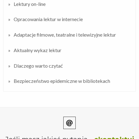
Lektury on-line
Opracowania lektur w internecie
Adaptacje filmowe, teatralne i telewizyjne lektur
Aktualny wykaz lektur
Dlaczego warto czytać
Bezpieczeństwo epidemiczne w bibliotekach