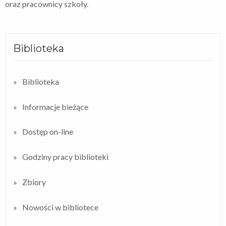
oraz pracownicy szkoły.
Biblioteka
Biblioteka
Informacje bieżące
Dostęp on-line
Godziny pracy biblioteki
Zbiory
Nowości w bibliotece