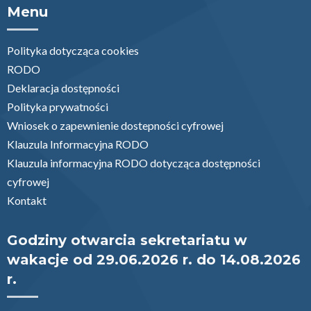
Menu
Polityka dotycząca cookies
RODO
Deklaracja dostępności
Polityka prywatności
Wniosek o zapewnienie dostepności cyfrowej
Klauzula Informacyjna RODO
Klauzula informacyjna RODO dotycząca dostępności
cyfrowej
Kontakt
Godziny otwarcia sekretariatu w
wakacje od 29.06.2026 r. do 14.08.2026
r.