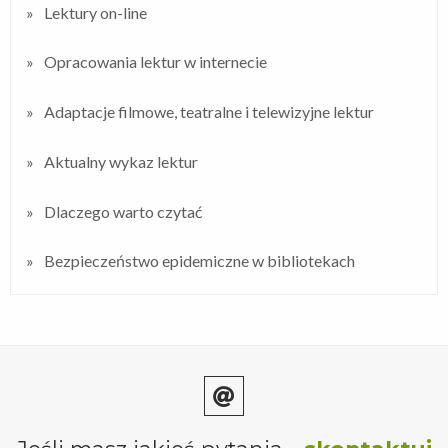
Lektury on-line
Opracowania lektur w internecie
Adaptacje filmowe, teatralne i telewizyjne lektur
Aktualny wykaz lektur
Dlaczego warto czytać
Bezpieczeństwo epidemiczne w bibliotekach