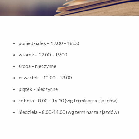
poniedziałek – 12.00 – 18.00
wtorek – 12.00 – 19.00
środa – nieczynne
czwartek – 12.00 – 18.00
piątek – nieczynne
sobota – 8.00 – 16.30 (wg terminarza zjazdów)
niedziela – 8.00-14.00 (wg terminarza zjazdów)