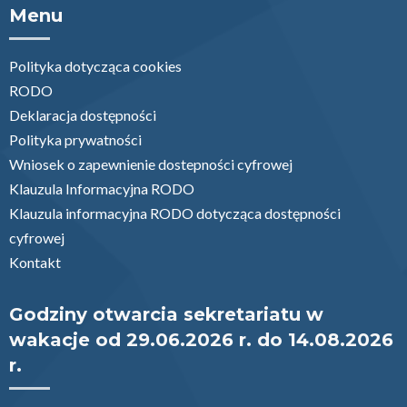
Menu
Polityka dotycząca cookies
RODO
Deklaracja dostępności
Polityka prywatności
Wniosek o zapewnienie dostepności cyfrowej
Klauzula Informacyjna RODO
Klauzula informacyjna RODO dotycząca dostępności
cyfrowej
Kontakt
Godziny otwarcia sekretariatu w
wakacje od 29.06.2026 r. do 14.08.2026
r.