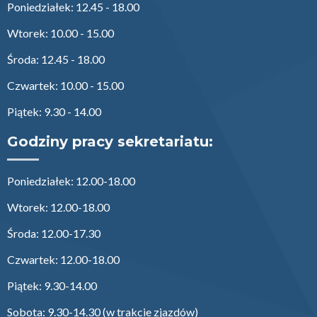
Poniedziałek: 12.45 - 18.00
Wtorek: 10.00 - 15.00
Środa: 12.45 - 18.00
Czwartek: 10.00 - 15.00
Piątek: 9.30 - 14.00
Godziny pracy sekretariatu:
Poniedziałek: 12.00-18.00
Wtorek: 12.00-18.00
Środa: 12.00-17.30
Czwartek: 12.00-18.00
Piątek: 9.30-14.00
Sobota: 9.30-14.30 (w trakcie zjazdów)