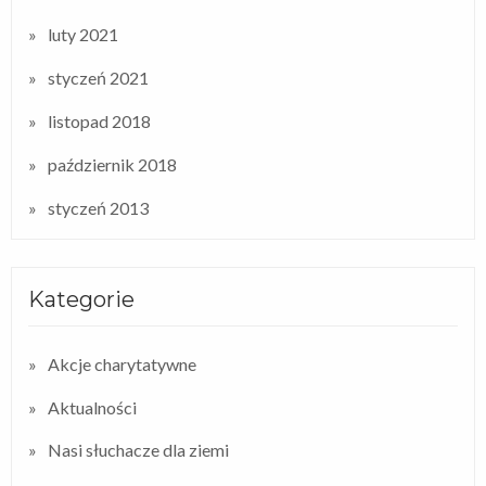
luty 2021
styczeń 2021
listopad 2018
październik 2018
styczeń 2013
Kategorie
Akcje charytatywne
Aktualności
Nasi słuchacze dla ziemi