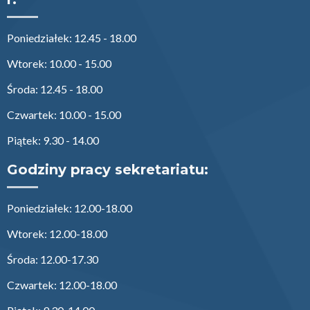
Poniedziałek: 12.45 - 18.00
Wtorek: 10.00 - 15.00
Środa: 12.45 - 18.00
Czwartek: 10.00 - 15.00
Piątek: 9.30 - 14.00
Godziny pracy sekretariatu:
Poniedziałek: 12.00-18.00
Wtorek: 12.00-18.00
Środa: 12.00-17.30
Czwartek: 12.00-18.00