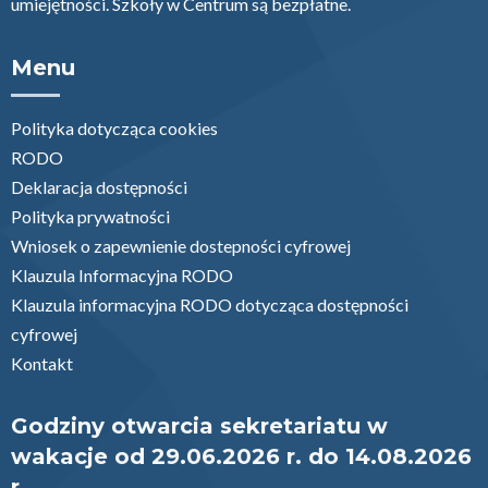
umiejętności. Szkoły w Centrum są bezpłatne.
Menu
Polityka dotycząca cookies
RODO
Deklaracja dostępności
Polityka prywatności
Wniosek o zapewnienie dostepności cyfrowej
Klauzula Informacyjna RODO
Klauzula informacyjna RODO dotycząca dostępności
cyfrowej
Kontakt
Godziny otwarcia sekretariatu w
wakacje od 29.06.2026 r. do 14.08.2026
r.