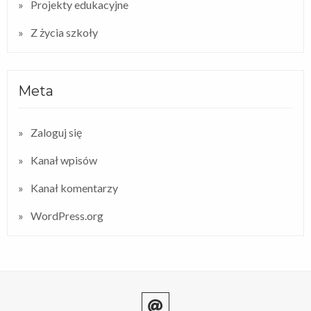
Projekty edukacyjne
Z życia szkoły
Meta
Zaloguj się
Kanał wpisów
Kanał komentarzy
WordPress.org