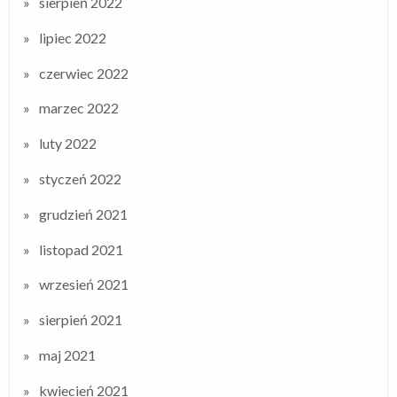
sierpień 2022
lipiec 2022
czerwiec 2022
marzec 2022
luty 2022
styczeń 2022
grudzień 2021
listopad 2021
wrzesień 2021
sierpień 2021
maj 2021
kwiecień 2021