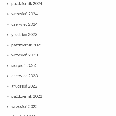
październik 2024
wrzesień 2024
czerwiec 2024
grudzień 2023
październik 2023
wrzesień 2023
sierpień 2023
czerwiec 2023
grudzień 2022
październik 2022
wrzesień 2022