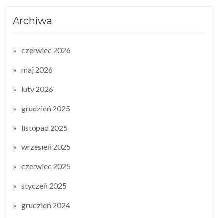
Archiwa
czerwiec 2026
maj 2026
luty 2026
grudzień 2025
listopad 2025
wrzesień 2025
czerwiec 2025
styczeń 2025
grudzień 2024