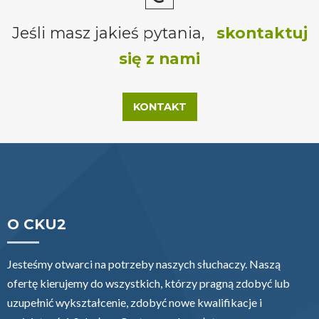
Jeśli masz jakieś pytania,
skontaktuj
się z nami
KONTAKT
O CKU2
Jesteśmy otwarci na potrzeby naszych słuchaczy. Naszą
ofertę kierujemy do wszystkich, którzy pragną zdobyć lub
uzupełnić wykształcenie, zdobyć nowe kwalifikacje i