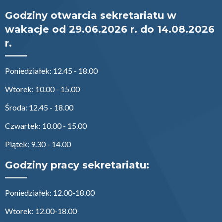
Godziny otwarcia sekretariatu w
wakacje od 29.06.2026 r. do 14.08.2026
r.
Poniedziałek: 12.45 - 18.00
Wtorek: 10.00 - 15.00
Środa: 12.45 - 18.00
Czwartek: 10.00 - 15.00
Piątek: 9.30 - 14.00
Godziny pracy sekretariatu:
Poniedziałek: 12.00-18.00
Wtorek: 12.00-18.00