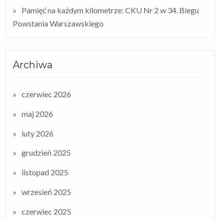
Pamięć na każdym kilometrze: CKU Nr 2 w 34. Biegu
Powstania Warszawskiego
Archiwa
czerwiec 2026
maj 2026
luty 2026
grudzień 2025
listopad 2025
wrzesień 2025
czerwiec 2025