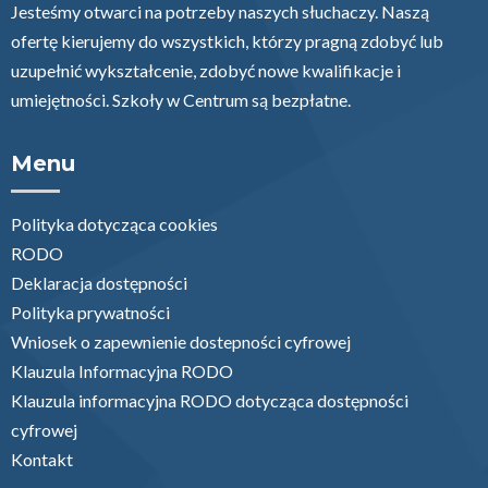
Jesteśmy otwarci na potrzeby naszych słuchaczy. Naszą
ofertę kierujemy do wszystkich, którzy pragną zdobyć lub
uzupełnić wykształcenie, zdobyć nowe kwalifikacje i
umiejętności. Szkoły w Centrum są bezpłatne.
Menu
Polityka dotycząca cookies
RODO
Deklaracja dostępności
Polityka prywatności
Wniosek o zapewnienie dostepności cyfrowej
Klauzula Informacyjna RODO
Klauzula informacyjna RODO dotycząca dostępności
cyfrowej
Kontakt