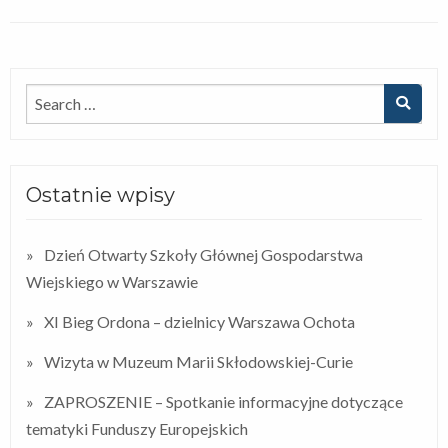
Ostatnie wpisy
Dzień Otwarty Szkoły Głównej Gospodarstwa
Wiejskiego w Warszawie
XI Bieg Ordona – dzielnicy Warszawa Ochota
Wizyta w Muzeum Marii Skłodowskiej-Curie
ZAPROSZENIE – Spotkanie informacyjne dotyczące
tematyki Funduszy Europejskich