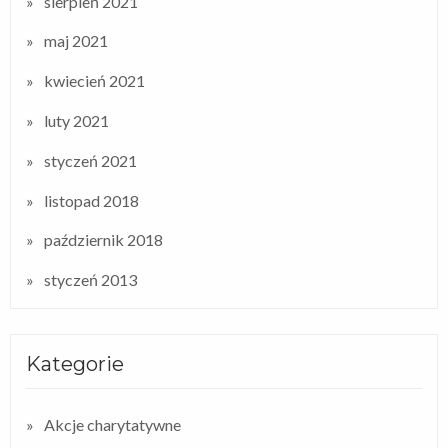
sierpień 2021
maj 2021
kwiecień 2021
luty 2021
styczeń 2021
listopad 2018
październik 2018
styczeń 2013
Kategorie
Akcje charytatywne