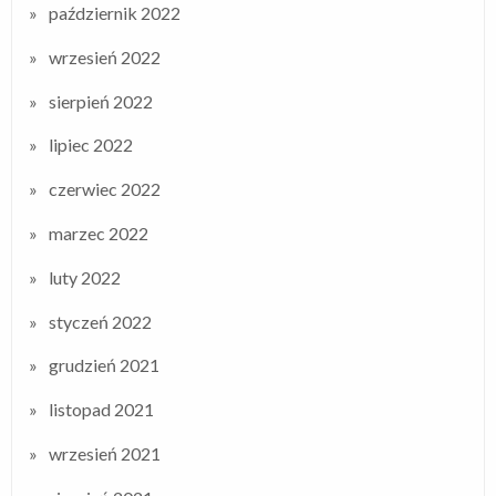
październik 2022
wrzesień 2022
sierpień 2022
lipiec 2022
czerwiec 2022
marzec 2022
luty 2022
styczeń 2022
grudzień 2021
listopad 2021
wrzesień 2021