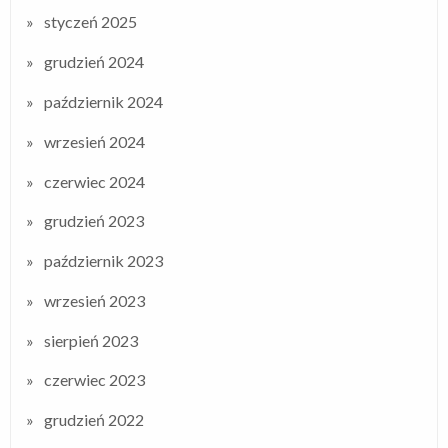
styczeń 2025
grudzień 2024
październik 2024
wrzesień 2024
czerwiec 2024
grudzień 2023
październik 2023
wrzesień 2023
sierpień 2023
czerwiec 2023
grudzień 2022