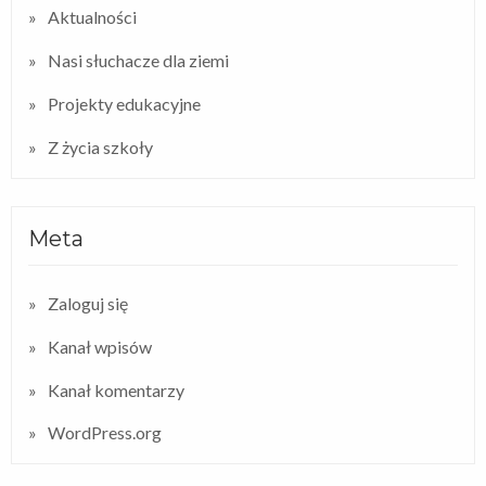
Aktualności
Nasi słuchacze dla ziemi
Projekty edukacyjne
Z życia szkoły
Meta
Zaloguj się
Kanał wpisów
Kanał komentarzy
WordPress.org