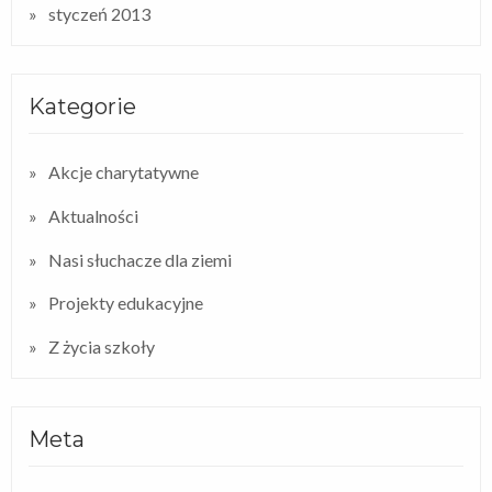
styczeń 2013
Kategorie
Akcje charytatywne
Aktualności
Nasi słuchacze dla ziemi
Projekty edukacyjne
Z życia szkoły
Meta