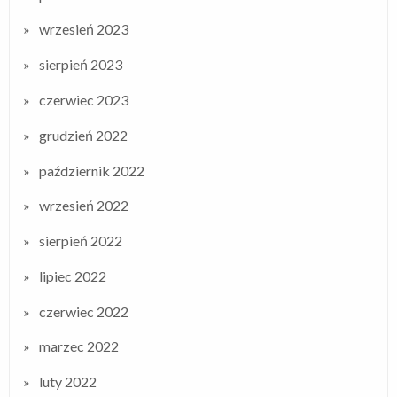
wrzesień 2023
sierpień 2023
czerwiec 2023
grudzień 2022
październik 2022
wrzesień 2022
sierpień 2022
lipiec 2022
czerwiec 2022
marzec 2022
luty 2022