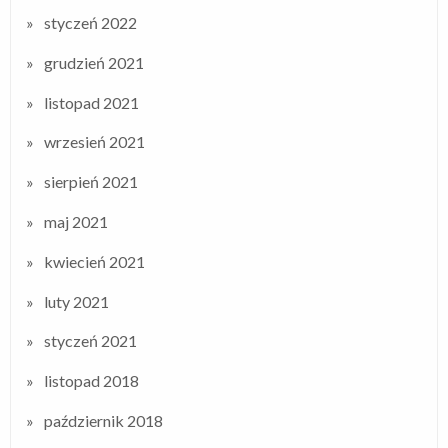
styczeń 2022
grudzień 2021
listopad 2021
wrzesień 2021
sierpień 2021
maj 2021
kwiecień 2021
luty 2021
styczeń 2021
listopad 2018
październik 2018