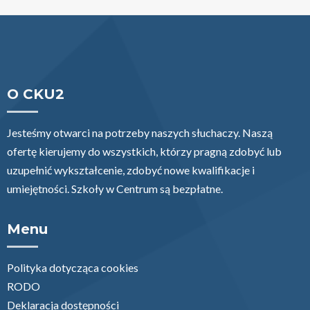
O CKU2
Jesteśmy otwarci na potrzeby naszych słuchaczy. Naszą
ofertę kierujemy do wszystkich, którzy pragną zdobyć lub
uzupełnić wykształcenie, zdobyć nowe kwalifikacje i
umiejętności. Szkoły w Centrum są bezpłatne.
Menu
Polityka dotycząca cookies
RODO
Deklaracja dostępności