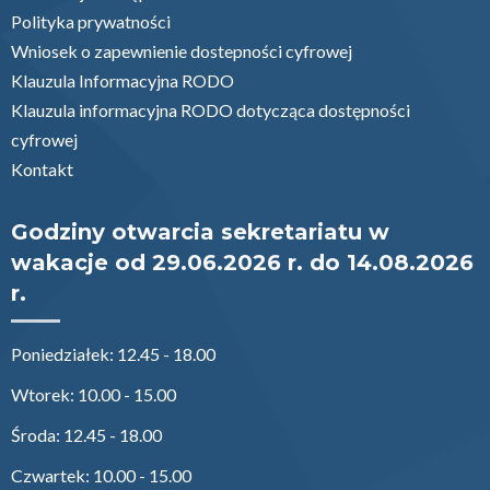
Polityka prywatności
Wniosek o zapewnienie dostepności cyfrowej
Klauzula Informacyjna RODO
Klauzula informacyjna RODO dotycząca dostępności
cyfrowej
Kontakt
Godziny otwarcia sekretariatu w
wakacje od 29.06.2026 r. do 14.08.2026
r.
Poniedziałek: 12.45 - 18.00
Wtorek: 10.00 - 15.00
Środa: 12.45 - 18.00
Czwartek: 10.00 - 15.00