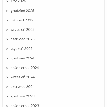
luty 2026
grudzień 2025
listopad 2025
wrzesień 2025
czerwiec 2025
styczeń 2025
grudzień 2024
październik 2024
wrzesień 2024
czerwiec 2024
grudzień 2023
październik 2023