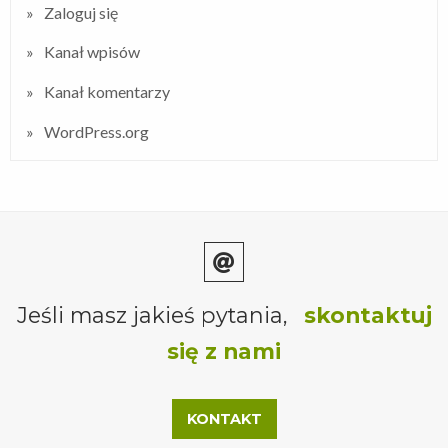
Zaloguj się
Kanał wpisów
Kanał komentarzy
WordPress.org
Jeśli masz jakieś pytania,
skontaktuj
się z nami
KONTAKT