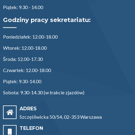
Piątek: 9.30 - 14.00
Godziny pracy sekretariatu:
Poniedziałek: 12.00-18.00
Wtorek: 12.00-18.00
Środa: 12.00-17.30
Czwartek: 12.00-18.00
Piątek: 9.30-14.00
Sobota: 9.30-14.30 (w trakcie zjazdów)
ADRES
Szczęśliwicka 50/54, 02-353 Warszawa
TELEFON