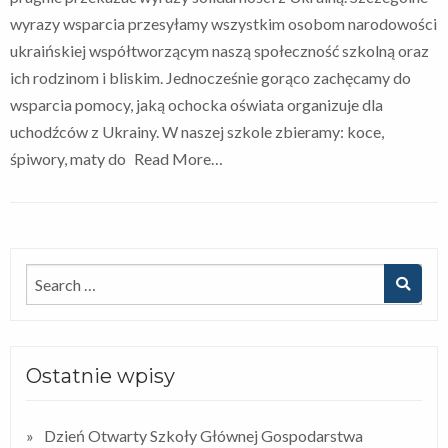
wyrazy wsparcia przesyłamy wszystkim osobom narodowości
ukraińskiej współtworzącym naszą społeczność szkolną oraz
ich rodzinom i bliskim. Jednocześnie gorąco zachęcamy do
wsparcia pomocy, jaką ochocka oświata organizuje dla
uchodźców z Ukrainy. W naszej szkole zbieramy: koce,
śpiwory, maty do
Read More…
Ostatnie wpisy
Dzień Otwarty Szkoły Głównej Gospodarstwa