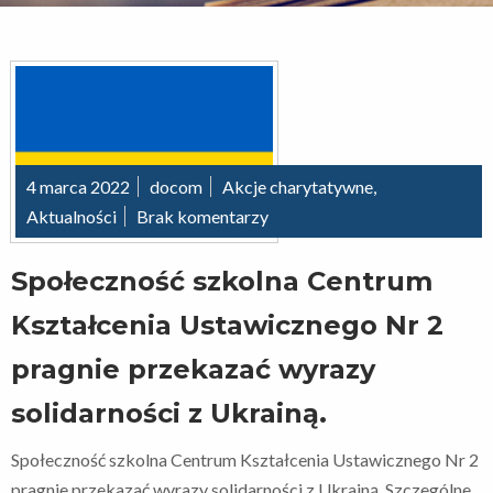
4 marca 2022
docom
Akcje charytatywne
,
Aktualności
Brak komentarzy
Społeczność szkolna Centrum
Kształcenia Ustawicznego Nr 2
pragnie przekazać wyrazy
solidarności z Ukrainą.
Społeczność szkolna Centrum Kształcenia Ustawicznego Nr 2
pragnie przekazać wyrazy solidarności z Ukrainą. Szczególne