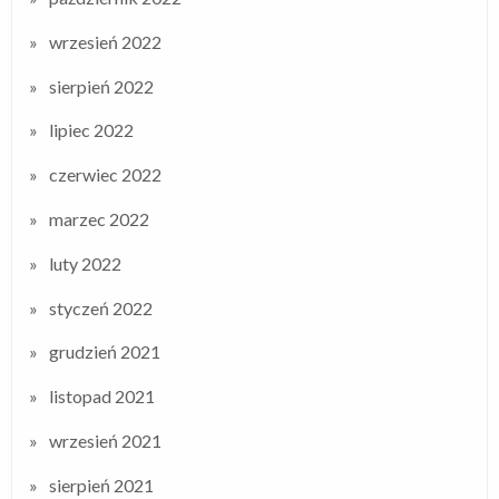
wrzesień 2022
sierpień 2022
lipiec 2022
czerwiec 2022
marzec 2022
luty 2022
styczeń 2022
grudzień 2021
listopad 2021
wrzesień 2021
sierpień 2021