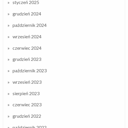
styczeń 2025
grudzień 2024
październik 2024
wrzesień 2024
czerwiec 2024
grudzień 2023
październik 2023
wrzesień 2023
sierpień 2023
czerwiec 2023
grudzień 2022
październik 2022