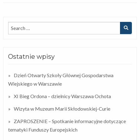
Ostatnie wpisy
Dzień Otwarty Szkoły Głównej Gospodarstwa
Wiejskiego w Warszawie
XI Bieg Ordona – dzielnicy Warszawa Ochota
Wizyta w Muzeum Marii Skłodowskiej-Curie
ZAPROSZENIE – Spotkanie informacyjne dotyczące
tematyki Funduszy Europejskich