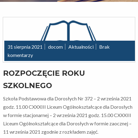
31 sierpnia 2021
docom
Aktualności
Brak
komentarzy
ROZPOCZĘCIE ROKU
SZKOLNEGO
Szkoła Podstawowa dla Dorosłych Nr 372 – 2 września 2021
godz. 11.00 CXXXIII Liceum Ogólnokształcące dla Dorosłych
w formie stacjonarnej – 2 września 2021 godz. 15.00 CXXXIII
Liceum Ogólnokształcące dla Dorosłych w formie zaocznej –
11 września 2021 zgodnie z rozkładem zajęć.