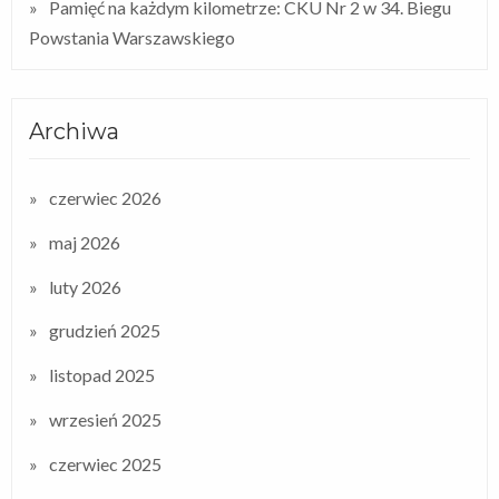
Pamięć na każdym kilometrze: CKU Nr 2 w 34. Biegu
Powstania Warszawskiego
Archiwa
czerwiec 2026
maj 2026
luty 2026
grudzień 2025
listopad 2025
wrzesień 2025
czerwiec 2025