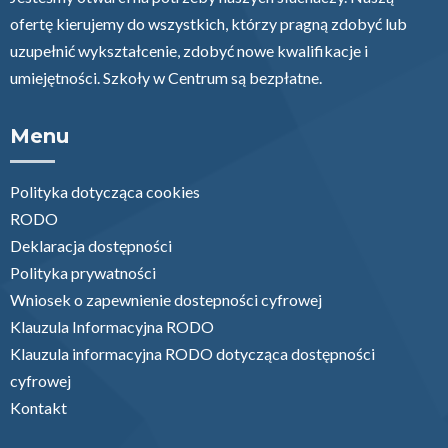
ofertę kierujemy do wszystkich, którzy pragną zdobyć lub
uzupełnić wykształcenie, zdobyć nowe kwalifikacje i
umiejętności. Szkoły w Centrum są bezpłatne.
Menu
Polityka dotycząca cookies
RODO
Deklaracja dostępności
Polityka prywatności
Wniosek o zapewnienie dostepności cyfrowej
Klauzula Informacyjna RODO
Klauzula informacyjna RODO dotycząca dostępności
cyfrowej
Kontakt