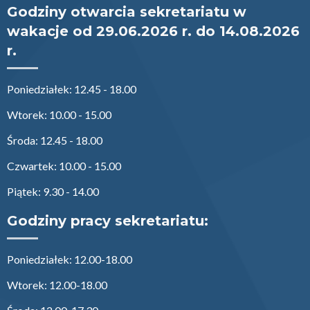
Godziny otwarcia sekretariatu w
wakacje od 29.06.2026 r. do 14.08.2026
r.
Poniedziałek: 12.45 - 18.00
Wtorek: 10.00 - 15.00
Środa: 12.45 - 18.00
Czwartek: 10.00 - 15.00
Piątek: 9.30 - 14.00
Godziny pracy sekretariatu:
Poniedziałek: 12.00-18.00
Wtorek: 12.00-18.00