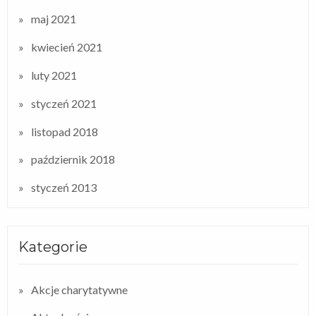
maj 2021
kwiecień 2021
luty 2021
styczeń 2021
listopad 2018
październik 2018
styczeń 2013
Kategorie
Akcje charytatywne