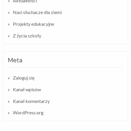
Aktualności
Nasi słuchacze dla ziemi
Projekty edukacyjne
Z życia szkoły
Meta
Zaloguj się
Kanał wpisów
Kanał komentarzy
WordPress.org